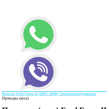
Каталог
Ford
Focus II (2005–2008)
Электрооборудование
Проводка (коса)