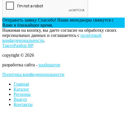
Отправить заявку
Спасибо! Наши менеджеры свяжутся с
Вами в ближайшее время.
Нажимая на кнопку, вы даете согласие на обработку своих
персональных данных и соглашаетесь с
политикой
конфиденциальности
.
ТактоРазбор ЯР
copyright © 2026
разработка сайта -
разбиратор
Политика конфиденциальности
Главная
Каталог
Регионы
Выкуп
Контакты