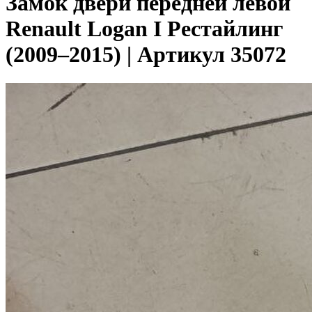
Замок двери передней левой
Renault Logan I Рестайлинг
(2009–2015) | Артикул 35072