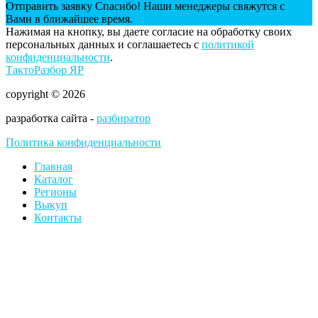
Отправить заявку
Спасибо! Наши менеджеры свяжутся с
Вами в ближайшее время.
Нажимая на кнопку, вы даете согласие на обработку своих
персональных данных и соглашаетесь с
политикой
конфиденциальности
.
ТактоРазбор ЯР
copyright © 2026
разработка сайта -
разбиратор
Политика конфиденциальности
Главная
Каталог
Регионы
Выкуп
Контакты