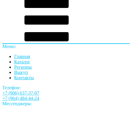
Меню:
Главная
Каталог
Регионы
Выкуп
Контакты
Телефон:
+7 (906) 637-37-97
+7 (964) 484-44-24
Мессенджеры: