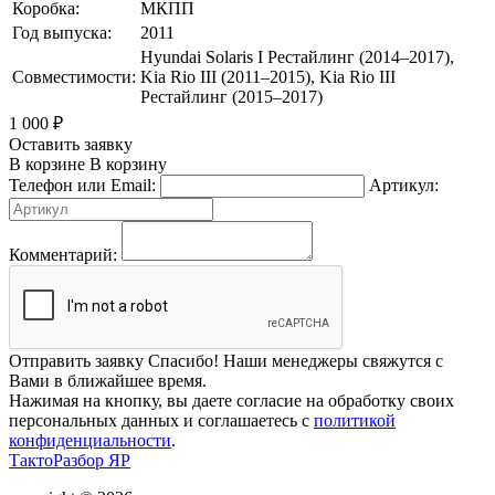
Коробка:
МКПП
Год выпуска:
2011
Hyundai Solaris I Рестайлинг (2014–2017),
Совместимости:
Kia Rio III (2011–2015), Kia Rio III
Рестайлинг (2015–2017)
1 000
₽
Оставить заявку
В корзине
В корзину
Телефон или Email:
Артикул:
Комментарий:
Отправить заявку
Спасибо! Наши менеджеры свяжутся с
Вами в ближайшее время.
Нажимая на кнопку, вы даете согласие на обработку своих
персональных данных и соглашаетесь с
политикой
конфиденциальности
.
ТактоРазбор ЯР