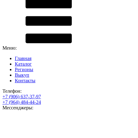
Меню:
Главная
Каталог
Регионы
Выкуп
Контакты
Телефон:
+7 (906) 637-37-97
+7 (964) 484-44-24
Мессенджеры: