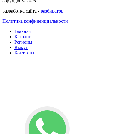
copyright © 2026
разработка сайта -
разбиратор
Политика конфиденциальности
Главная
Каталог
Регионы
Выкуп
Контакты