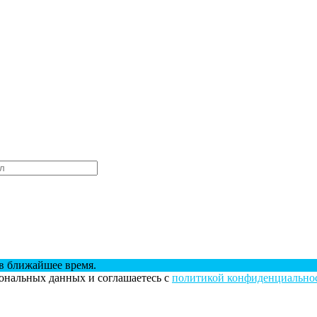
в ближайшее время.
сональных данных и соглашаетесь с
политикой конфиденциально