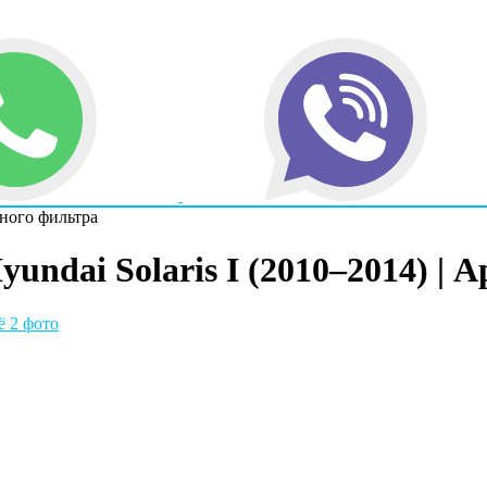
ного фильтра
ndai Solaris I (2010–2014) | 
 2 фото