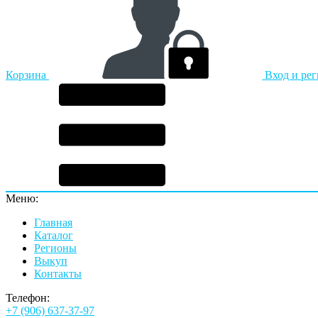
Корзина
Вход и ре
Меню:
Главная
Каталог
Регионы
Выкуп
Контакты
Телефон:
+7 (906) 637-37-97