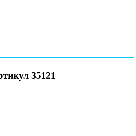
Артикул 35121