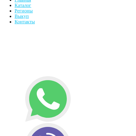
Каталог
Регионы
Выкуп
Контакты