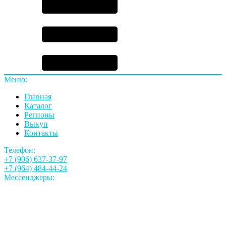
Меню:
Главная
Каталог
Регионы
Выкуп
Контакты
Телефон:
+7 (906) 637-37-97
+7 (964) 484-44-24
Мессенджеры: