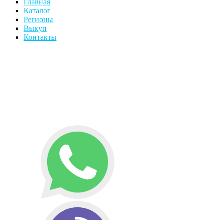
Главная
Каталог
Регионы
Выкуп
Контакты