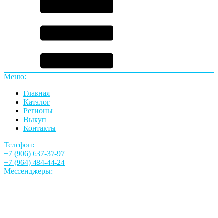
Меню:
Главная
Каталог
Регионы
Выкуп
Контакты
Телефон:
+7 (906) 637-37-97
+7 (964) 484-44-24
Мессенджеры: