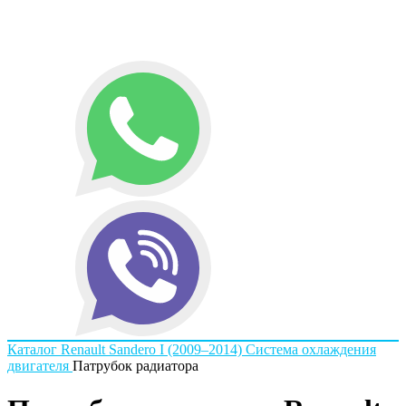
Каталог
Renault
Sandero I (2009–2014)
Система охлаждения
двигателя
Патрубок радиатора