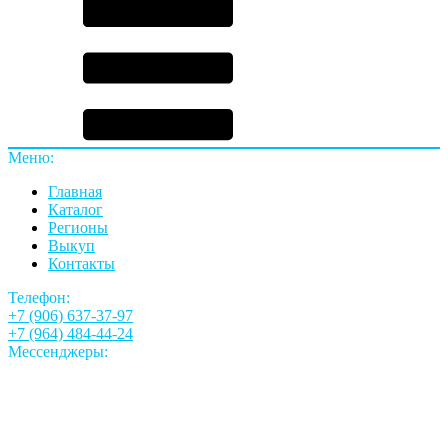
Меню:
Главная
Каталог
Регионы
Выкуп
Контакты
Телефон:
+7 (906) 637-37-97
+7 (964) 484-44-24
Мессенджеры: