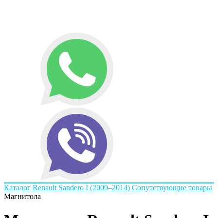
Каталог
Renault
Sandero I (2009–2014)
Сопутствующие товары
Магнитола