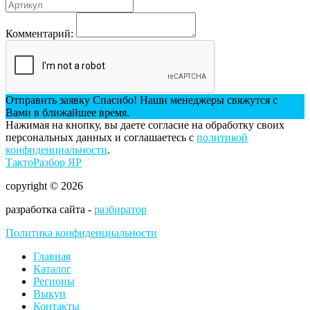
Комментарий:
Отправить заявку
Спасибо! Наши менеджеры свяжутся с
Вами в ближайшее время.
Нажимая на кнопку, вы даете согласие на обработку своих
персональных данных и соглашаетесь с
политикой
конфиденциальности
.
ТактоРазбор ЯР
copyright © 2026
разработка сайта -
разбиратор
Политика конфиденциальности
Главная
Каталог
Регионы
Выкуп
Контакты