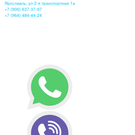
Ярославль, ул 2-я транспортная 1а
+7 (906) 637-37-97
+7 (964) 484-44-24