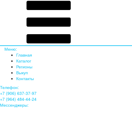
Меню:
Главная
Каталог
Регионы
Выкуп
Контакты
Телефон:
+7 (906) 637-37-97
+7 (964) 484-44-24
Мессенджеры: