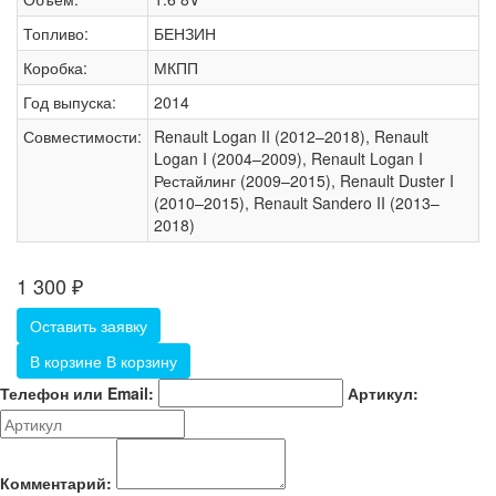
Топливо:
БЕНЗИН
Коробка:
МКПП
Год выпуска:
2014
Совместимости:
Renault Logan II (2012–2018), Renault
Logan I (2004–2009), Renault Logan I
Рестайлинг (2009–2015), Renault Duster I
(2010–2015), Renault Sandero II (2013–
2018)
1 300
₽
Оставить заявку
В корзине
В корзину
Телефон или Email:
Артикул:
Комментарий: