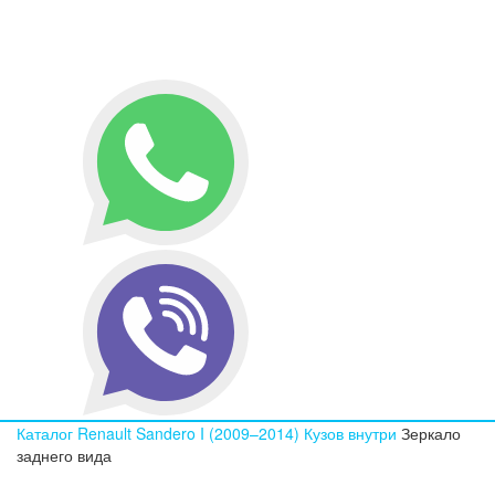
Каталог
Renault
Sandero I (2009–2014)
Кузов внутри
Зеркало
заднего вида