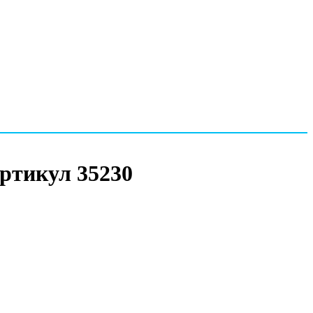
Артикул 35230