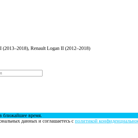
II (2013–2018), Renault Logan II (2012–2018)
в ближайшее время.
сональных данных и соглашаетесь с
политикой конфиденциально