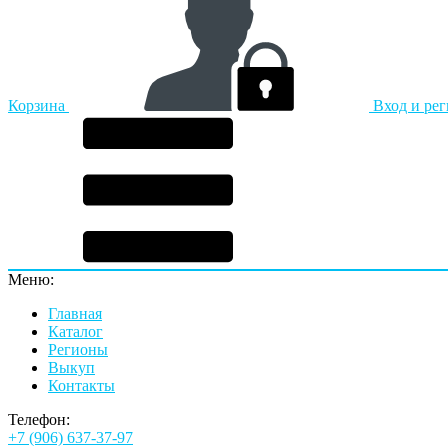
Корзина
Вход и ре
Меню:
Главная
Каталог
Регионы
Выкуп
Контакты
Телефон:
+7 (906) 637-37-97