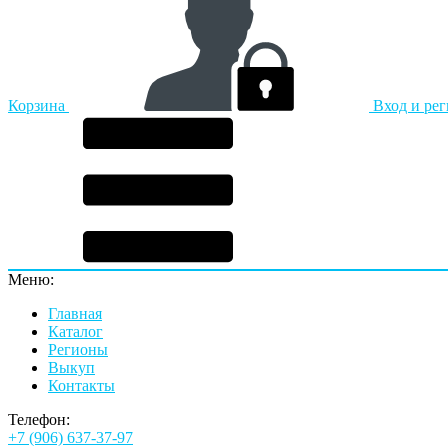
Корзина
Вход и ре
Меню:
Главная
Каталог
Регионы
Выкуп
Контакты
Телефон:
+7 (906) 637-37-97