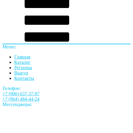
Меню:
Главная
Каталог
Регионы
Выкуп
Контакты
Телефон:
+7 (906) 637-37-97
+7 (964) 484-44-24
Мессенджеры: