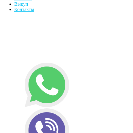
Выкуп
Контакты