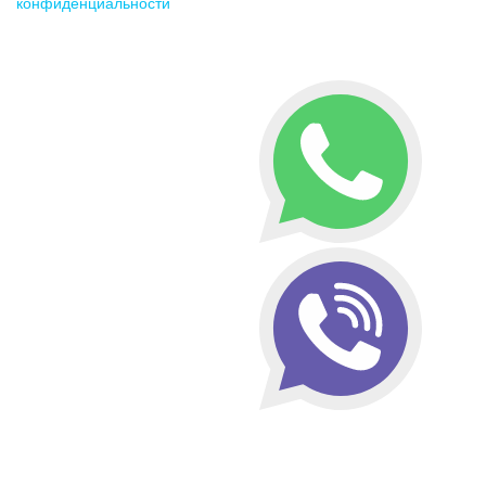
конфиденциальности