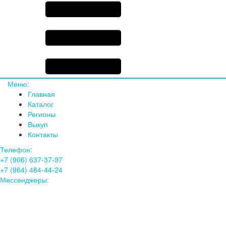
Меню:
Главная
Каталог
Регионы
Выкуп
Контакты
Телефон:
+7 (906) 637-37-97
+7 (964) 484-44-24
Мессенджеры: