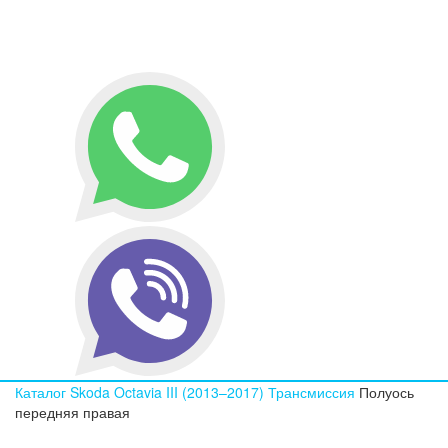
Каталог
Skoda
Octavia III (2013–2017)
Трансмиссия
Полуось
передняя правая