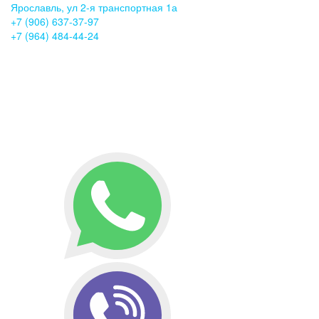
Ярославль, ул 2-я транспортная 1а
+7 (906) 637-37-97
+7 (964) 484-44-24