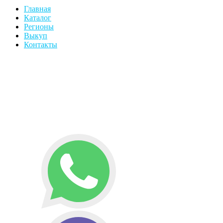
Главная
Каталог
Регионы
Выкуп
Контакты