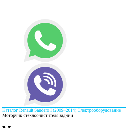
Каталог
Renault
Sandero I (2009–2014)
Электрооборудование
Моторчик стеклоочистителя задний