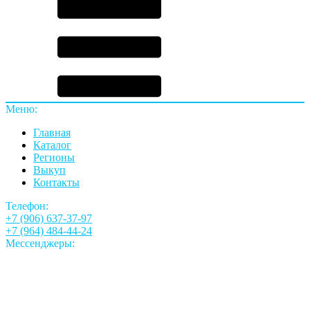
Меню:
Главная
Каталог
Регионы
Выкуп
Контакты
Телефон:
+7 (906) 637-37-97
+7 (964) 484-44-24
Мессенджеры: