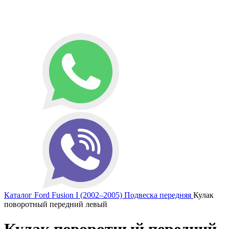
Каталог
Ford
Fusion I (2002–2005)
Подвеска передняя
Кулак
поворотный передний левый