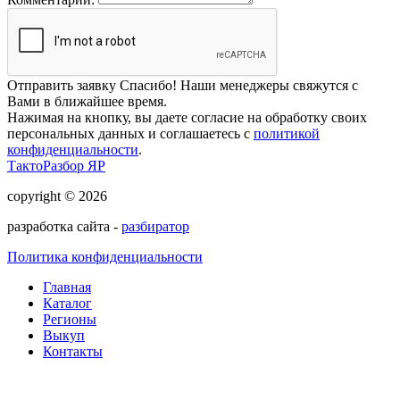
Отправить заявку
Спасибо! Наши менеджеры свяжутся с
Вами в ближайшее время.
Нажимая на кнопку, вы даете согласие на обработку своих
персональных данных и соглашаетесь с
политикой
конфиденциальности
.
ТактоРазбор ЯР
copyright © 2026
разработка сайта -
разбиратор
Политика конфиденциальности
Главная
Каталог
Регионы
Выкуп
Контакты