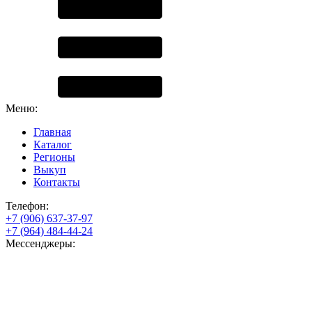
Меню:
Главная
Каталог
Регионы
Выкуп
Контакты
Телефон:
+7 (906) 637-37-97
+7 (964) 484-44-24
Мессенджеры: