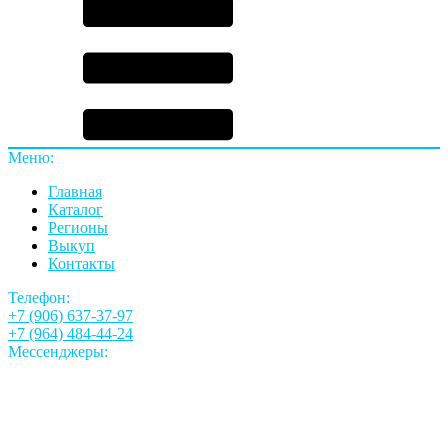
Меню:
Главная
Каталог
Регионы
Выкуп
Контакты
Телефон:
+7 (906) 637-37-97
+7 (964) 484-44-24
Мессенджеры: