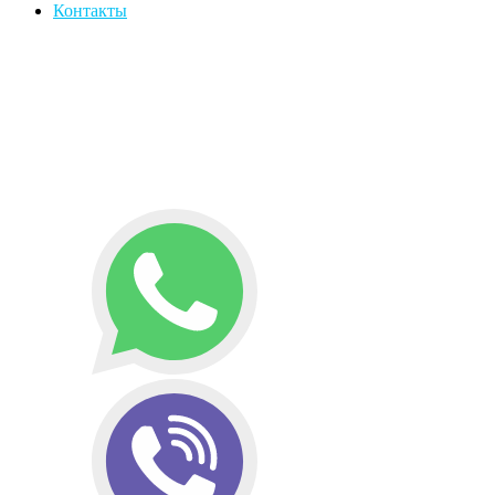
Контакты