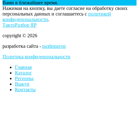
Вами в ближайшее время.
Нажимая на кнопку, вы даете согласие на обработку своих
персональных данных и соглашаетесь с
политикой
конфиденциальности
.
ТактоРазбор ЯР
copyright © 2026
разработка сайта -
разбиратор
Политика конфиденциальности
Главная
Каталог
Регионы
Выкуп
Контакты