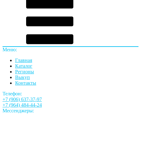
Меню:
Главная
Каталог
Регионы
Выкуп
Контакты
Телефон:
+7 (906) 637-37-97
+7 (964) 484-44-24
Мессенджеры: