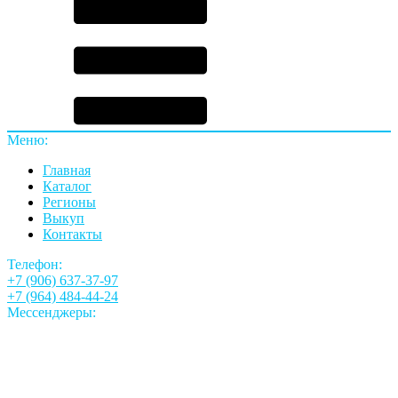
Меню:
Главная
Каталог
Регионы
Выкуп
Контакты
Телефон:
+7 (906) 637-37-97
+7 (964) 484-44-24
Мессенджеры: