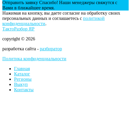
Отправить заявку
Спасибо! Наши менеджеры свяжутся с
Вами в ближайшее время.
Нажимая на кнопку, вы даете согласие на обработку своих
персональных данных и соглашаетесь с
политикой
конфиденциальности
.
ТактоРазбор ЯР
copyright © 2026
разработка сайта -
разбиратор
Политика конфиденциальности
Главная
Каталог
Регионы
Выкуп
Контакты