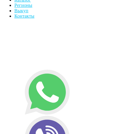
Регионы
Выкуп
Контакты