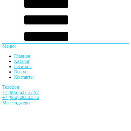
Меню:
Главная
Каталог
Регионы
Выкуп
Контакты
Телефон:
+7 (906) 637-37-97
+7 (964) 484-44-24
Мессенджеры: