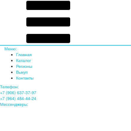
Меню:
Главная
Каталог
Регионы
Выкуп
Контакты
Телефон:
+7 (906) 637-37-97
+7 (964) 484-44-24
Мессенджеры: