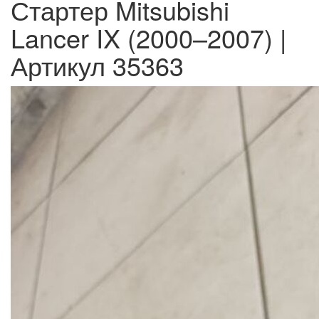
Стартер Mitsubishi
Lancer IX (2000–2007) |
Артикул 35363