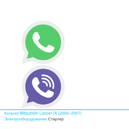
Каталог
Mitsubishi
Lancer IX (2000–2007)
Электрооборудование
Стартер