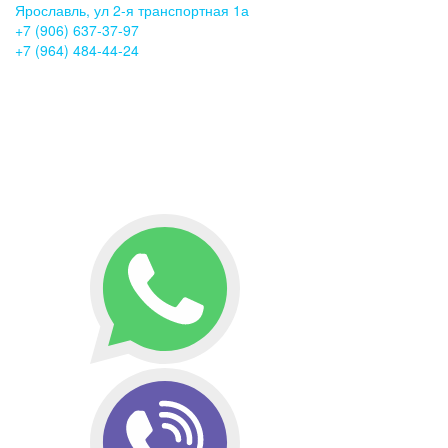
Ярославль, ул 2-я транспортная 1а
+7 (906) 637-37-97
+7 (964) 484-44-24