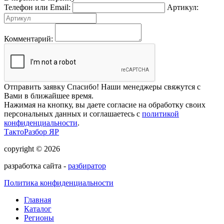
Телефон или Email:
Артикул:
Комментарий:
Отправить заявку
Спасибо! Наши менеджеры свяжутся с
Вами в ближайшее время.
Нажимая на кнопку, вы даете согласие на обработку своих
персональных данных и соглашаетесь с
политикой
конфиденциальности
.
ТактоРазбор ЯР
copyright © 2026
разработка сайта -
разбиратор
Политика конфиденциальности
Главная
Каталог
Регионы