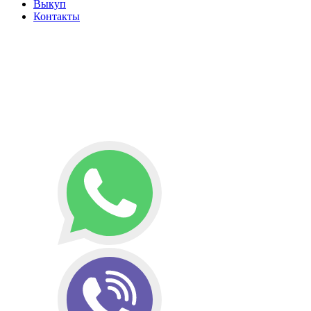
Выкуп
Контакты