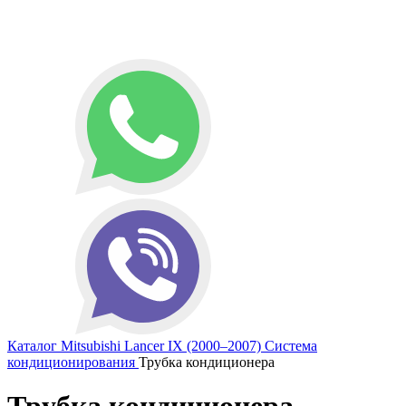
Каталог
Mitsubishi
Lancer IX (2000–2007)
Система
кондиционирования
Трубка кондиционера