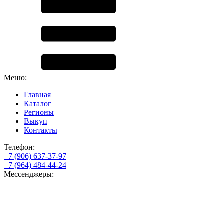
Меню:
Главная
Каталог
Регионы
Выкуп
Контакты
Телефон:
+7 (906) 637-37-97
+7 (964) 484-44-24
Мессенджеры: