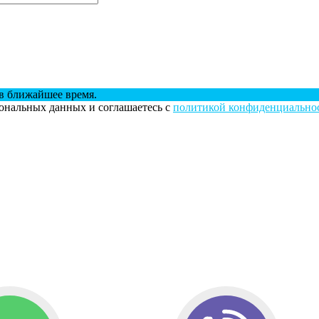
в ближайшее время.
сональных данных и соглашаетесь с
политикой конфиденциально