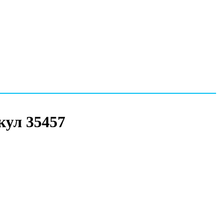
кул 35457