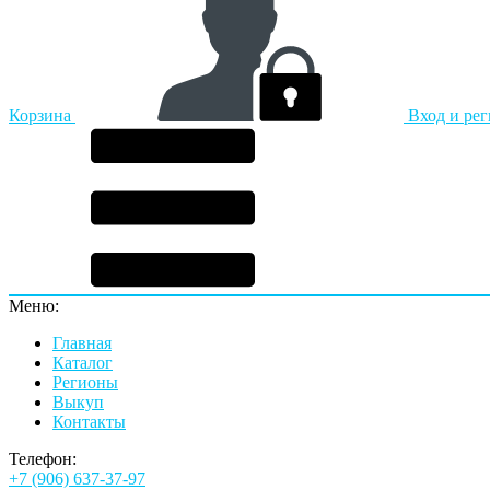
Корзина
Вход и ре
Меню:
Главная
Каталог
Регионы
Выкуп
Контакты
Телефон:
+7 (906) 637-37-97