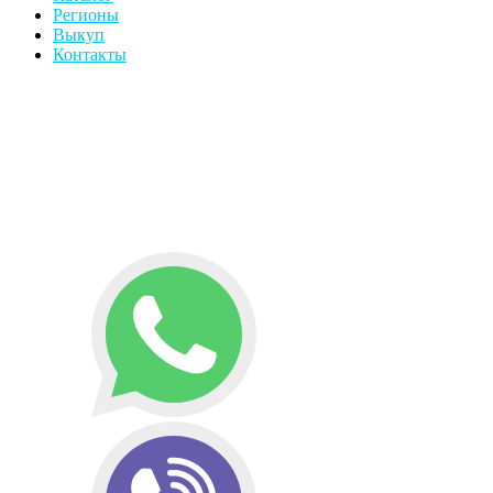
Регионы
Выкуп
Контакты