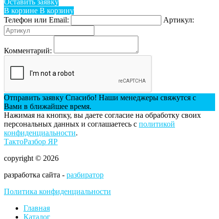
Оставить заявку
В корзине
В корзину
Телефон или Email:
Артикул:
Комментарий:
Отправить заявку
Спасибо! Наши менеджеры свяжутся с
Вами в ближайшее время.
Нажимая на кнопку, вы даете согласие на обработку своих
персональных данных и соглашаетесь с
политикой
конфиденциальности
.
ТактоРазбор ЯР
copyright © 2026
разработка сайта -
разбиратор
Политика конфиденциальности
Главная
Каталог