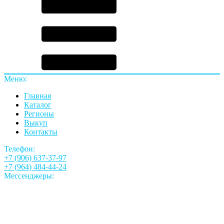
Меню:
Главная
Каталог
Регионы
Выкуп
Контакты
Телефон:
+7 (906) 637-37-97
+7 (964) 484-44-24
Мессенджеры: