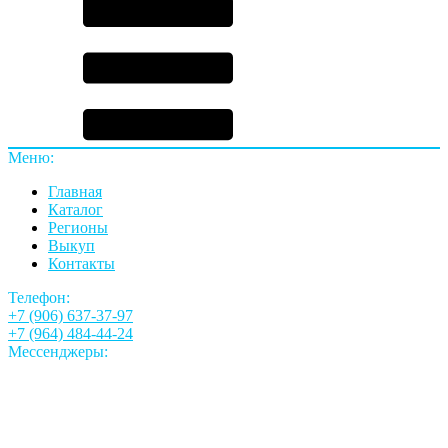
Меню:
Главная
Каталог
Регионы
Выкуп
Контакты
Телефон:
+7 (906) 637-37-97
+7 (964) 484-44-24
Мессенджеры: