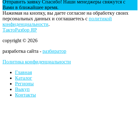
Отправить заявку
Спасибо! Наши менеджеры свяжутся с
Вами в ближайшее время.
Нажимая на кнопку, вы даете согласие на обработку своих
персональных данных и соглашаетесь с
политикой
конфиденциальности
.
ТактоРазбор ЯР
copyright © 2026
разработка сайта -
разбиратор
Политика конфиденциальности
Главная
Каталог
Регионы
Выкуп
Контакты