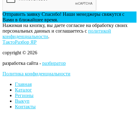
Отправить заявку
Спасибо! Наши менеджеры свяжутся с
Вами в ближайшее время.
Нажимая на кнопку, вы даете согласие на обработку своих
персональных данных и соглашаетесь с
политикой
конфиденциальности
.
ТактоРазбор ЯР
copyright © 2026
разработка сайта -
разбиратор
Политика конфиденциальности
Главная
Каталог
Регионы
Выкуп
Контакты