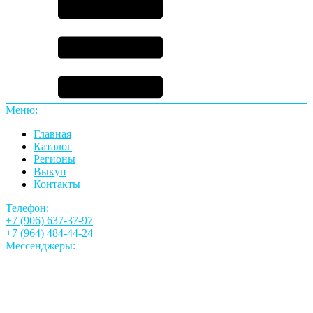
Меню:
Главная
Каталог
Регионы
Выкуп
Контакты
Телефон:
+7 (906) 637-37-97
+7 (964) 484-44-24
Мессенджеры: