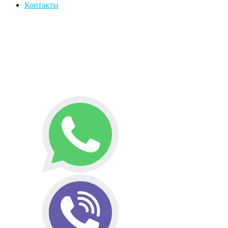
Контакты