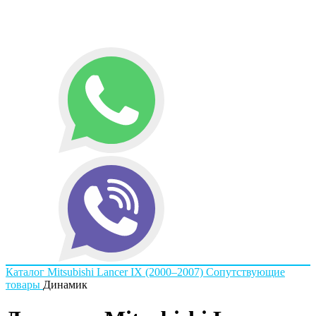
Каталог
Mitsubishi
Lancer IX (2000–2007)
Сопутствующие
товары
Динамик