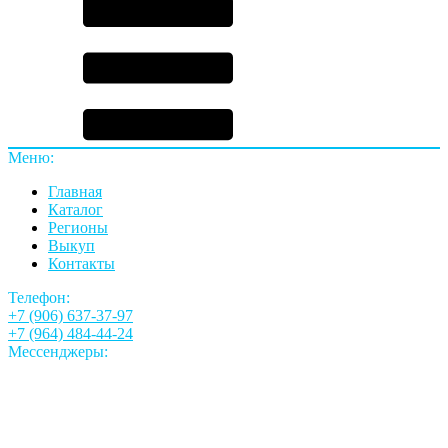
Меню:
Главная
Каталог
Регионы
Выкуп
Контакты
Телефон:
+7 (906) 637-37-97
+7 (964) 484-44-24
Мессенджеры: