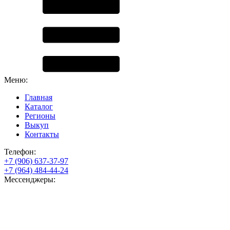
Меню:
Главная
Каталог
Регионы
Выкуп
Контакты
Телефон:
+7 (906) 637-37-97
+7 (964) 484-44-24
Мессенджеры: