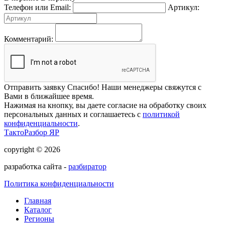
Телефон или Email:
Артикул:
Комментарий:
Отправить заявку
Спасибо! Наши менеджеры свяжутся с
Вами в ближайшее время.
Нажимая на кнопку, вы даете согласие на обработку своих
персональных данных и соглашаетесь с
политикой
конфиденциальности
.
ТактоРазбор ЯР
copyright © 2026
разработка сайта -
разбиратор
Политика конфиденциальности
Главная
Каталог
Регионы