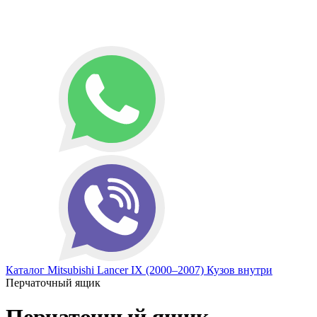
Каталог
Mitsubishi
Lancer IX (2000–2007)
Кузов внутри
Перчаточный ящик