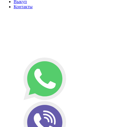
Выкуп
Контакты