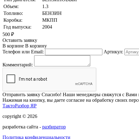
Объем:
1.3
Топливо:
БЕНЗИН
Коробка:
МКПП
Год выпуска:
2004
500
₽
Оставить заявку
В корзине
В корзину
Телефон или Email:
Артикул:
Комментарий:
Отправить заявку
Спасибо! Наши менеджеры свяжутся с Вами 
Нажимая на кнопку, вы даете согласие на обработку своих пер
ТактоРазбор ЯР
copyright © 2026
разработка сайта -
разбиратор
Политика конфиденциальности