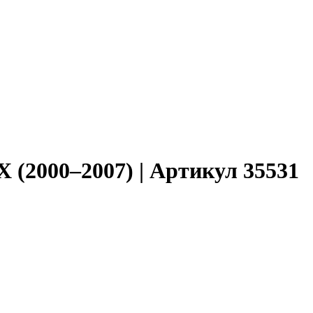
X (2000–2007) | Артикул 35531