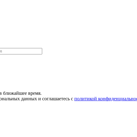
в ближайшее время.
сональных данных и соглашаетесь с
политикой конфиденциально