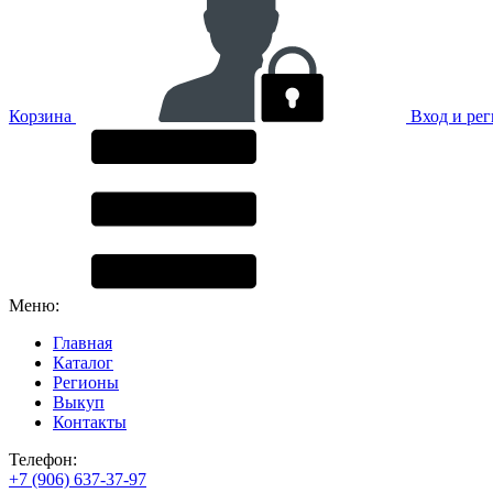
Корзина
Вход и ре
Меню:
Главная
Каталог
Регионы
Выкуп
Контакты
Телефон:
+7 (906) 637-37-97