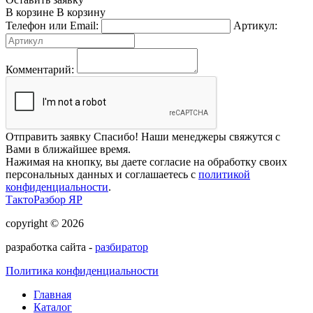
В корзине
В корзину
Телефон или Email:
Артикул:
Комментарий:
Отправить заявку
Спасибо! Наши менеджеры свяжутся с
Вами в ближайшее время.
Нажимая на кнопку, вы даете согласие на обработку своих
персональных данных и соглашаетесь с
политикой
конфиденциальности
.
ТактоРазбор ЯР
copyright © 2026
разработка сайта -
разбиратор
Политика конфиденциальности
Главная
Каталог