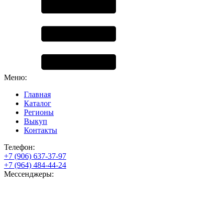
Меню:
Главная
Каталог
Регионы
Выкуп
Контакты
Телефон:
+7 (906) 637-37-97
+7 (964) 484-44-24
Мессенджеры: