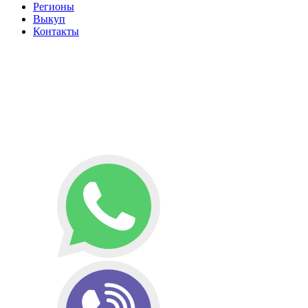
Регионы
Выкуп
Контакты