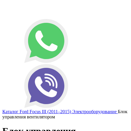
Каталог
Ford
Focus III (2011–2015)
Электрооборудование
Блок
управления вентилятором