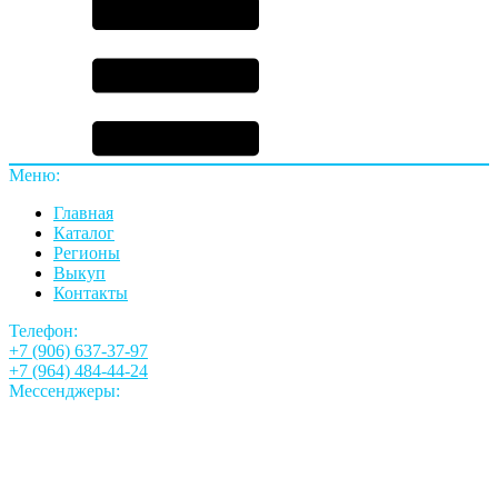
Меню:
Главная
Каталог
Регионы
Выкуп
Контакты
Телефон:
+7 (906) 637-37-97
+7 (964) 484-44-24
Мессенджеры: