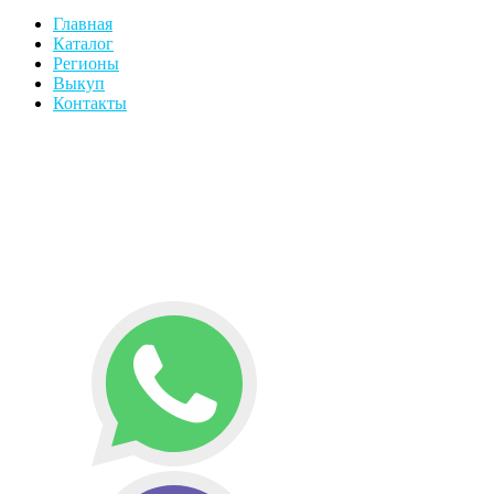
Главная
Каталог
Регионы
Выкуп
Контакты