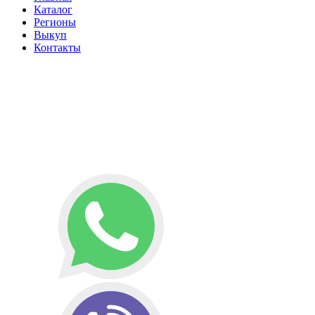
Каталог
Регионы
Выкуп
Контакты