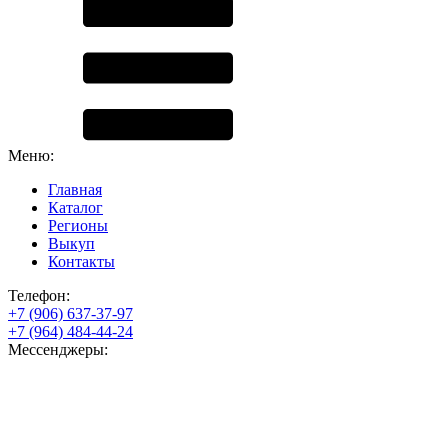
Меню:
Главная
Каталог
Регионы
Выкуп
Контакты
Телефон:
+7 (906) 637-37-97
+7 (964) 484-44-24
Мессенджеры: