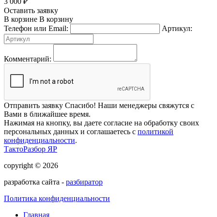
3 000
₽
Оставить заявку
В корзине
В корзину
Телефон или Email:
Артикул:
Комментарий:
Отправить заявку
Спасибо! Наши менеджеры свяжутся с
Вами в ближайшее время.
Нажимая на кнопку, вы даете согласие на обработку своих
персональных данных и соглашаетесь с
политикой
конфиденциальности
.
ТактоРазбор ЯР
copyright © 2026
разработка сайта -
разбиратор
Политика конфиденциальности
Главная