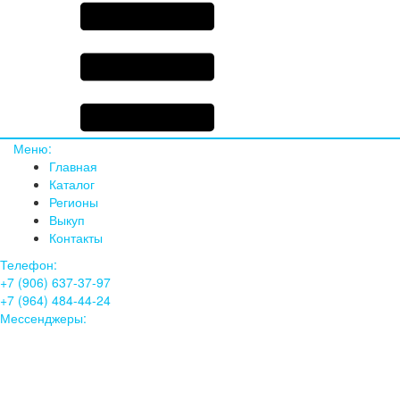
Меню:
Главная
Каталог
Регионы
Выкуп
Контакты
Телефон:
+7 (906) 637-37-97
+7 (964) 484-44-24
Мессенджеры: