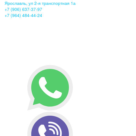
Ярославль, ул 2-я транспортная 1а
+7 (906) 637-37-97
+7 (964) 484-44-24