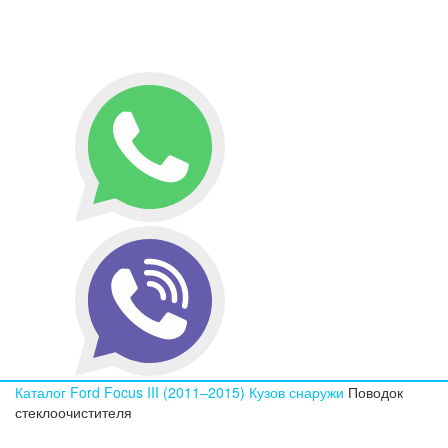
Каталог
Ford
Focus III (2011–2015)
Кузов снаружи
Поводок
стеклоочистителя