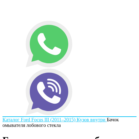
Каталог
Ford
Focus III (2011–2015)
Кузов внутри
Бачок
омывателя лобового стекла