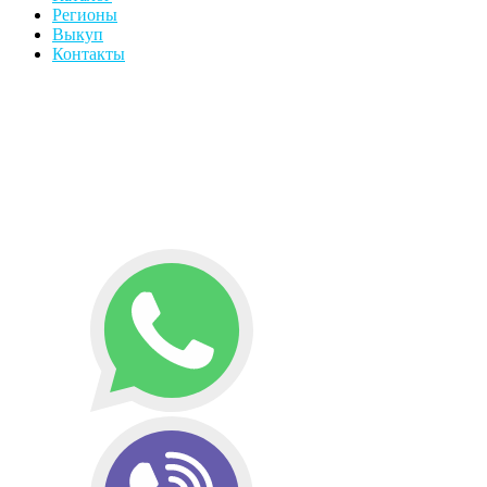
Регионы
Выкуп
Контакты