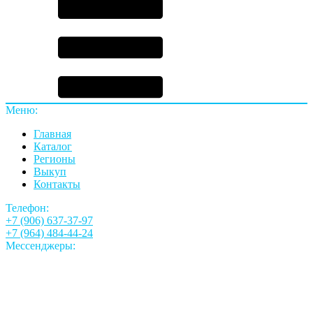
Меню:
Главная
Каталог
Регионы
Выкуп
Контакты
Телефон:
+7 (906) 637-37-97
+7 (964) 484-44-24
Мессенджеры: