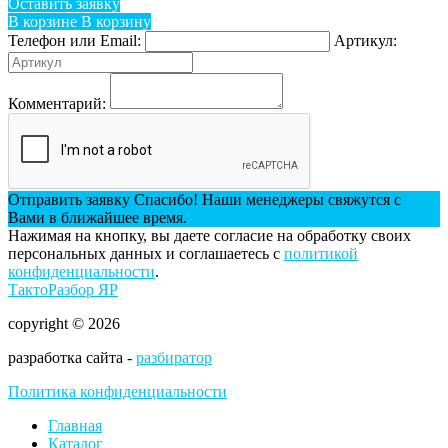
Оставить заявку
В корзине
В корзину
Телефон или Email:
Артикул:
Комментарий:
Отправить заявку
Спасибо! Наши менеджеры свяжутся с
Вами в ближайшее время.
Нажимая на кнопку, вы даете согласие на обработку своих
персональных данных и соглашаетесь с
политикой
конфиденциальности
.
ТактоРазбор ЯР
copyright © 2026
разработка сайта -
разбиратор
Политика конфиденциальности
Главная
Каталог