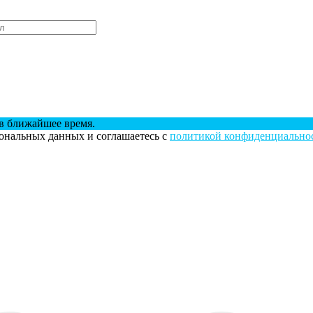
в ближайшее время.
сональных данных и соглашаетесь с
политикой конфиденциально