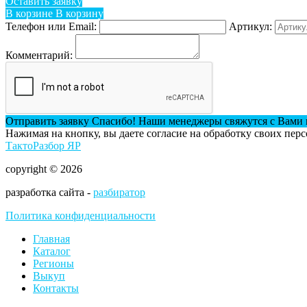
Оставить заявку
В корзине
В корзину
Телефон или Email:
Артикул:
Комментарий:
Отправить заявку
Спасибо! Наши менеджеры свяжутся с Вами 
Нажимая на кнопку, вы даете согласие на обработку своих пер
ТактоРазбор ЯР
copyright © 2026
разработка сайта -
разбиратор
Политика конфиденциальности
Главная
Каталог
Регионы
Выкуп
Контакты