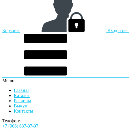
Корзина
Вход и ре
Меню:
Главная
Каталог
Регионы
Выкуп
Контакты
Телефон:
+7 (906) 637-37-97