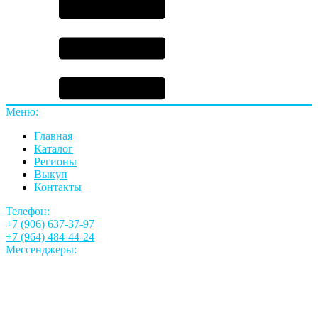
Меню:
Главная
Каталог
Регионы
Выкуп
Контакты
Телефон:
+7 (906) 637-37-97
+7 (964) 484-44-24
Мессенджеры: