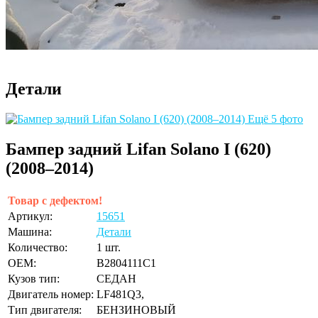
Детали
Ещё 5 фото
Бампер задний Lifan Solano I (620)
(2008–2014)
Товар с дефектом!
Артикул:
15651
Машина:
Детали
Количество:
1 шт.
OEM:
B2804111C1
Кузов тип:
СЕДАН
Двигатель номер:
LF481Q3,
Тип двигателя:
БЕНЗИНОВЫЙ