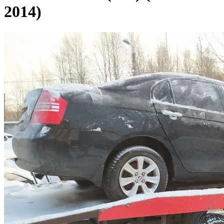
2014)