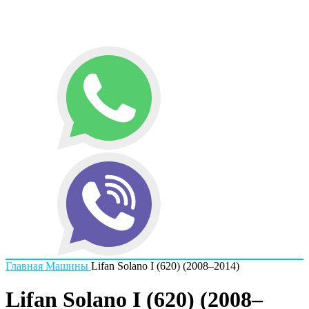
Главная
Машины
Lifan Solano I (620) (2008–2014)
Lifan Solano I (620) (2008–