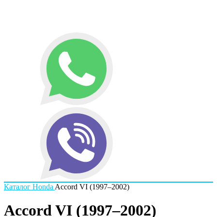
Каталог
Honda
Accord VI (1997–2002)
Accord VI (1997–2002)