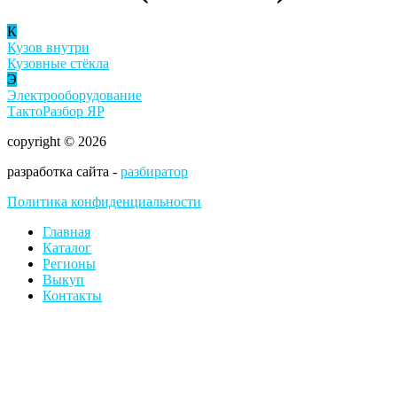
К
Кузов внутри
Кузовные стёкла
Э
Электрооборудование
ТактоРазбор ЯР
copyright © 2026
разработка сайта -
разбиратор
Политика конфиденциальности
Главная
Каталог
Регионы
Выкуп
Контакты