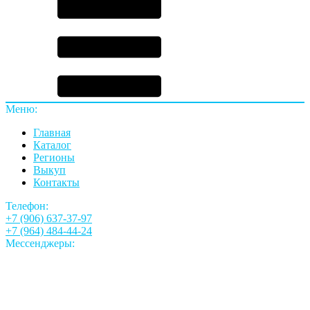
Меню:
Главная
Каталог
Регионы
Выкуп
Контакты
Телефон:
+7 (906) 637-37-97
+7 (964) 484-44-24
Мессенджеры: