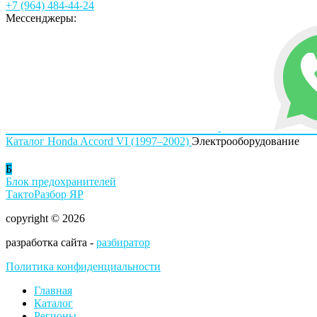
+7 (964) 484-44-24
Мессенджеры:
Каталог
Honda
Accord VI (1997–2002)
Электрооборудование
Б
Блок предохранителей
ТактоРазбор ЯР
copyright © 2026
разработка сайта -
разбиратор
Политика конфиденциальности
Главная
Каталог
Регионы