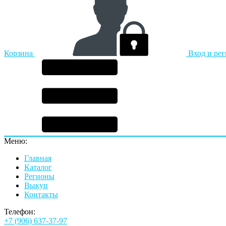
Корзина
Вход и ре
Меню:
Главная
Каталог
Регионы
Выкуп
Контакты
Телефон:
+7 (906) 637-37-97