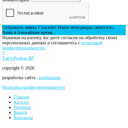
Отправить заявку
Спасибо! Наши менеджеры свяжутся с
Вами в ближайшее время.
Нажимая на кнопку, вы даете согласие на обработку своих
персональных данных и соглашаетесь с
политикой
конфиденциальности
.
ТактоРазбор ЯР
copyright © 2026
разработка сайта -
разбиратор
Политика конфиденциальности
Главная
Каталог
Регионы
Выкуп
Контакты