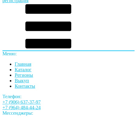
регистрация
Меню:
Главная
Каталог
Регионы
Выкуп
Контакты
Телефон:
+7 (906) 637-37-97
+7 (964) 484-44-24
Мессенджеры: