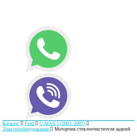
Каталог
Ford
C-MAX I (2003–2007)
Электрооборудование
Моторчик стеклоочистителя задний